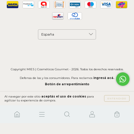
Copyright MIES | Cosméticos Gourmet - 2026. Todos los derechos reservados.
Defensa de las y los consumidores. Para reclamos
ingresá acá.
Botón de arrepentimiento
Al navegar por este sitio
aceptás el uso de cookies
para
ENTENDIDO
agilizar tu experiencia de compra.
0