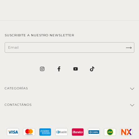
SUSCRIBITE A NUESTRO NEWSLETTER
CATEGORÍAS
CONTACTÁNOS