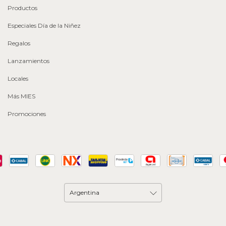
Productos
Especiales Día de la Niñez
Regalos
Lanzamientos
Locales
Más MIES
Promociones