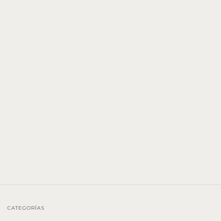
CATEGORÍAS