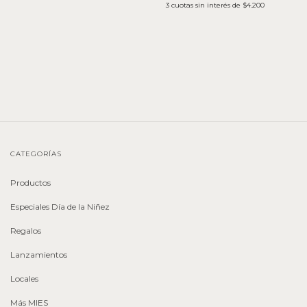
3
cuotas sin interés de
$4.200
CATEGORÍAS
Productos
Especiales Día de la Niñez
Regalos
Lanzamientos
Locales
Más MIES