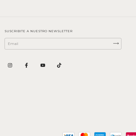
SUSCRIBITE A NUESTRO NEWSLETTER