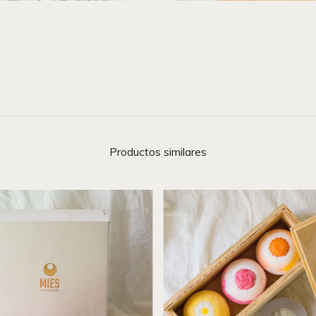
Productos similares