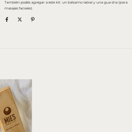
También podés agregar a este kit: un bálsamo labial y una gua sha (para
masajes faciales).