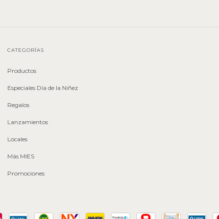
CATEGORÍAS
Productos
Especiales Día de la Niñez
Regalos
Lanzamientos
Locales
Más MIES
Promociones