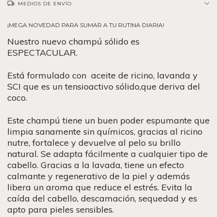
MEDIOS DE ENVÍO
¡MEGA NOVEDAD PARA SUMAR A TU RUTINA DIARIA!
Nuestro nuevo champú sólido es
ESPECTACULAR.
Está formulado con aceite de ricino, lavanda y
SCI que es un tensioactivo sólido,que deriva del
coco.
Este champú tiene un buen poder espumante que
limpia sanamente sin químicos, gracias al ricino
nutre, fortalece y devuelve al pelo su brillo
natural. Se adapta fácilmente a cualquier tipo de
cabello. Gracias a la lavada, tiene un efecto
calmante y regenerativo de la piel y además
libera un aroma que reduce el estrés. Evita la
caída del cabello, descamación, sequedad y es
apto para pieles sensibles.