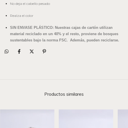
No deja el cabello pesado
Realza el color
SIN ENVASE PLÁSTICO
: Nuestras cajas de cartón utilizan
material reciclado en un 40% y el resto, proviene de bosques
sustentables bajo la norma FSC. Además, pueden reciclarse.
Productos similares