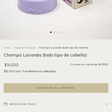
Inicio
.
Higiene Personal
.
Champú Lavanda (todo tipo de cabello)
Champú Lavanda (todo tipo de cabello)
$16.000
3
cuotas sin interés de
$5.333,33
$15.200
con
Transferencia o depósito
MEDIOS DE PAGO