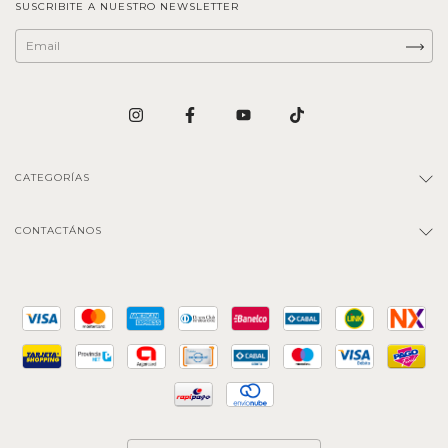
SUSCRIBITE A NUESTRO NEWSLETTER
CATEGORÍAS
CONTACTÁNOS