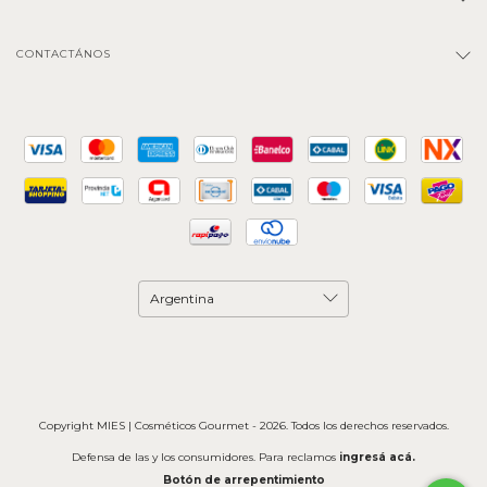
CONTACTÁNOS
Copyright MIES | Cosméticos Gourmet - 2026. Todos los derechos reservados.
Defensa de las y los consumidores. Para reclamos
ingresá acá.
Botón de arrepentimiento