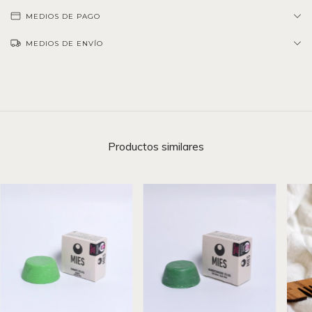
MEDIOS DE PAGO
MEDIOS DE ENVÍO
Productos similares