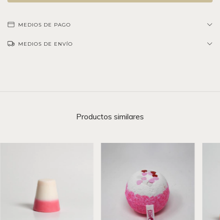
MEDIOS DE PAGO
MEDIOS DE ENVÍO
Productos similares