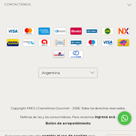
CONTACTÁNOS
Copyright MIES | Cosméticos Gourmet - 2026. Todos los derechos reservados.
Defensa de las y los consumidores. Para reclamos
ingresá acá.
Botón de arrepentimiento
Al navegar por este sitio
aceptás el uso de cookies
para