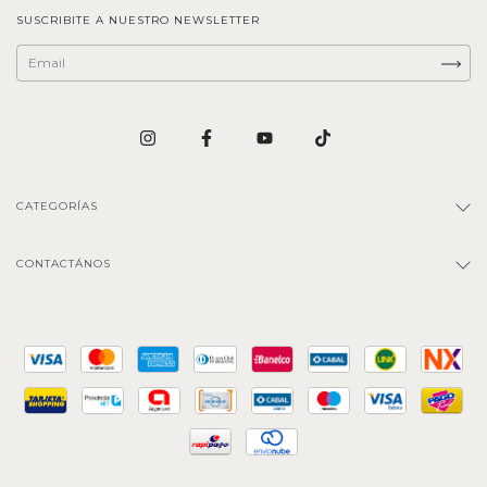
SUSCRIBITE A NUESTRO NEWSLETTER
CATEGORÍAS
CONTACTÁNOS