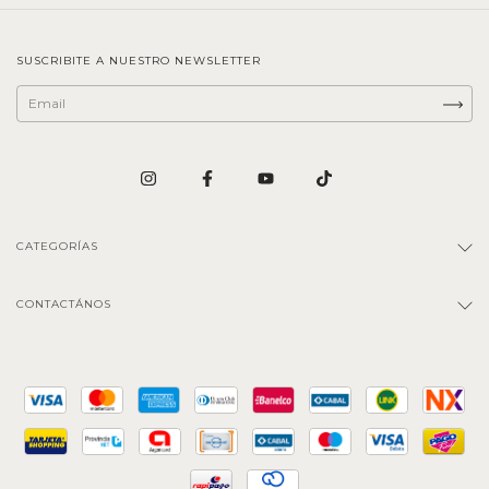
SUSCRIBITE A NUESTRO NEWSLETTER
CATEGORÍAS
CONTACTÁNOS