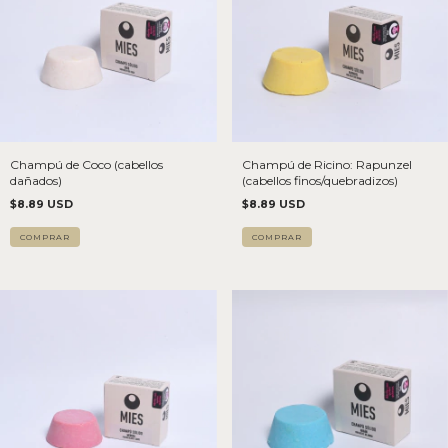
Champú de Coco (cabellos
Champú de Ricino: Rapunzel
dañados)
(cabellos finos/quebradizos)
$8.89 USD
$8.89 USD