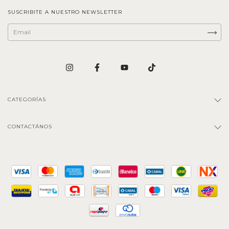
SUSCRIBITE A NUESTRO NEWSLETTER
CATEGORÍAS
CONTACTÁNOS