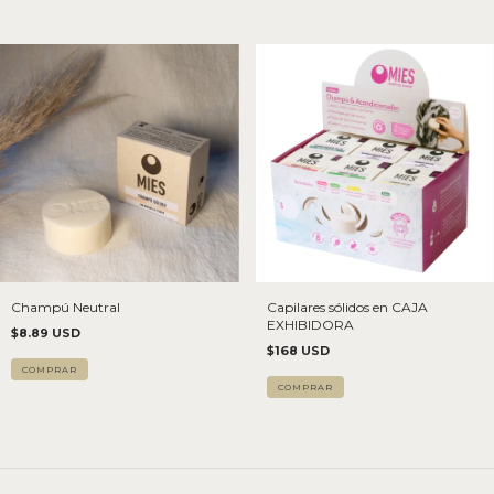
Champú Neutral
Capilares sólidos en CAJA
EXHIBIDORA
$8.89 USD
$168 USD