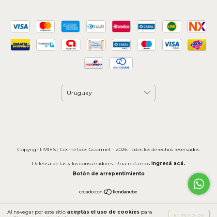
Copyright MIES | Cosméticos Gourmet - 2026. Todos los derechos reservados.
Defensa de las y los consumidores. Para reclamos
ingresá acá.
Botón de arrepentimiento
Al navegar por este sitio
aceptás el uso de cookies
para
ENTENDIDO