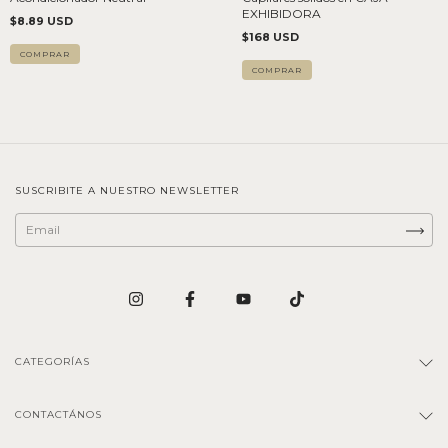
EXHIBIDORA
$8.89 USD
$168 USD
SUSCRIBITE A NUESTRO NEWSLETTER
CATEGORÍAS
CONTACTÁNOS