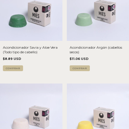
Acondicionador Savia y Aloe Vera
Acondicionador Argán (cabellos
(Todo tipo de cabello)
secos)
$8.89 USD
$11.06 USD